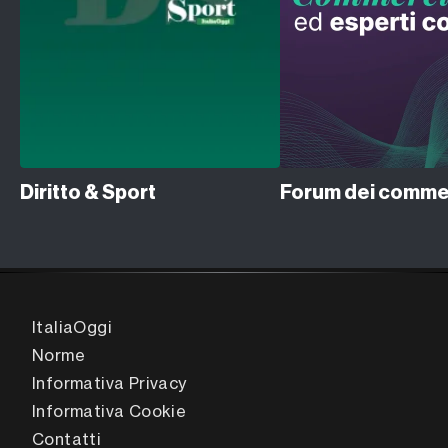
Diritto & Sport
ItaliaOggi
Norme
Informativa Privacy
Informativa Cookie
Contatti